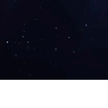
公司简介
造价咨询
建筑
组织架构
招标代理
市政
资质荣誉
工程监理
石油
会计服务
民航
更多..
Copyright © 2018 九州官方网站平台（中国）官方网站
京IC
mk官网入口
|
开云足球
|
开云集团中国有限公司官网
|
完美作业