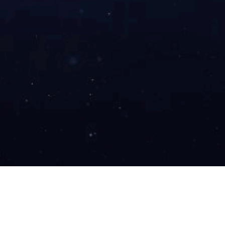
工程
公司新闻
招聘职位
公用
行业新闻
人才理念
化工
工程
.
P备2021003280号
网有免费视频
|
亚美网页版在线登录
|
华体网页版登录入口
|
华体