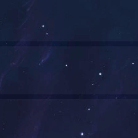
全过程造价咨询
国）官方网站
根据《建设项目经济评价方法和参数》的规定，进行盈利能力分
招投标阶段