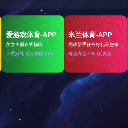
1、招标文件与
2、工程量清单
核
3、清单预算的
4、投标报价的
化建议与信息
5、施工合同条
竣工阶段
1、竣工结算的
2、竣工决算的
审查